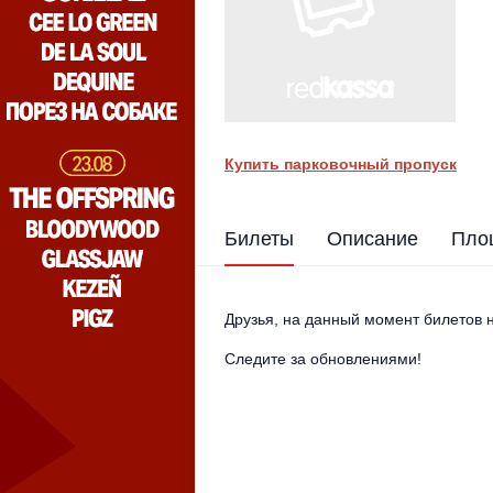
Купить парковочный пропуск
Билеты
Описание
Пло
Друзья, на данный момент билетов н
Следите за обновлениями!