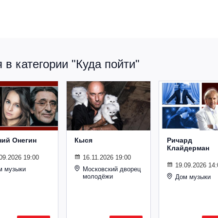
в категории "Куда пойти"
ний Онегин
Кыся
Ричард
Клайдерман
09.2026 19:00
16.11.2026 19:00
19.09.2026 14:
м музыки
Московский дворец
молодёжи
Дом музыки