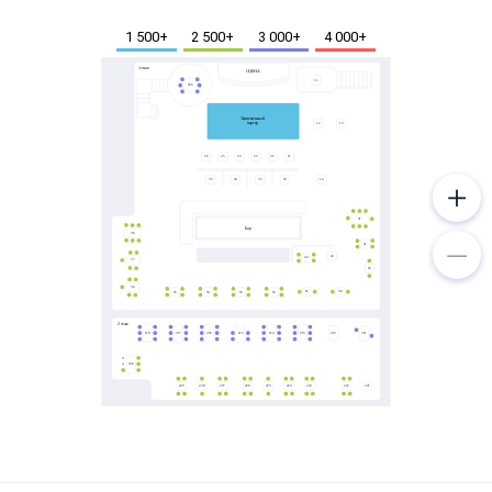
Металл