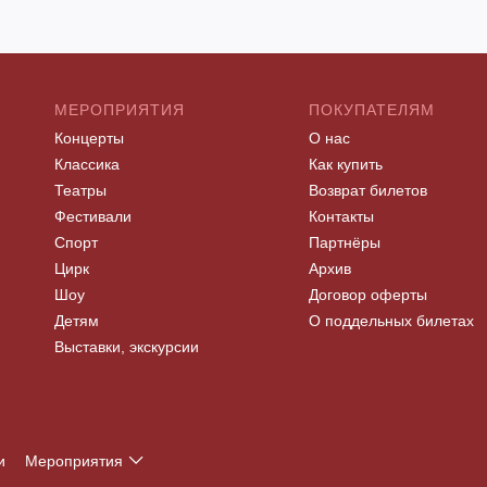
МЕРОПРИЯТИЯ
ПОКУПАТЕЛЯМ
Концерты
О нас
Классика
Как купить
Театры
Возврат билетов
Фестивали
Контакты
Спорт
Партнёры
Цирк
Архив
Шоу
Договор оферты
Детям
О поддельных билетах
Выставки, экскурсии
и
Мероприятия