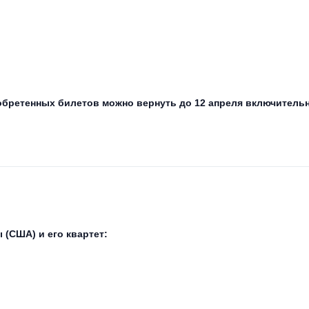
обретенных билетов можно вернуть до 12 апреля включительн
(США) и его квартет: