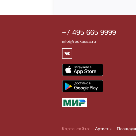
+7 495 665 9999
info@redkassa.ru
Карта сайта:
Артисты
Площадк