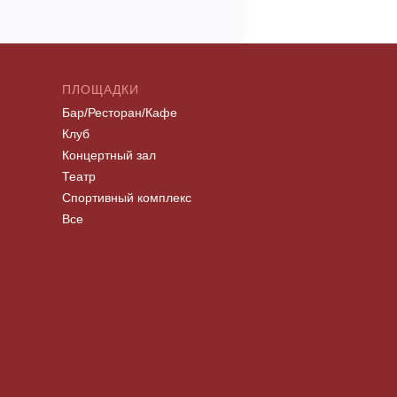
ПЛОЩАДКИ
Бар/Ресторан/Кафе
Клуб
Концертный зал
Театр
Спортивный комплекс
Все