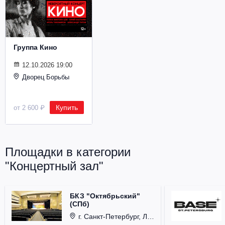
Металл
Группа Кино
12.10.2026 19:00
Дворец Борьбы
Купить
от 2 600 ₽
Площадки в категории
"Концертный зал"
БКЗ "Октябрьский"
(СПб)
г. Санкт-Петербург, Лиговский проспект, д. 6.