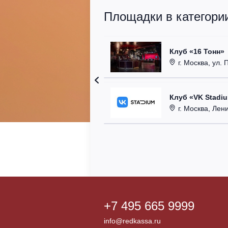
Площадки в категории
Клуб «16 Тонн»
г. Москва, ул. 
Клуб «VK Stadi
г. Москва, Ленинг
+7 495 665 9999
info@redkassa.ru