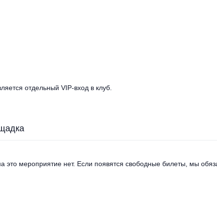
ляется отдельный VIP-вход в клуб.
щадка
а это мероприятие нет. Если появятся свободные билеты, мы обяза