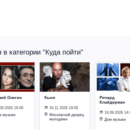
в категории "Куда пойти"
ний Онегин
Кыся
Ричард
Клайдерман
09.2026 19:00
16.11.2026 19:00
19.09.2026 14:
м музыки
Московский дворец
молодёжи
Дом музыки