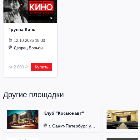
Металл
Группа Кино
12.10.2026 19:00
Дворец Борьбы
Купить
от 2 600 ₽
Другие площадки
Клуб "Космонавт"
г. Санкт-Петербург, ул. Бронницкая, д. 24.