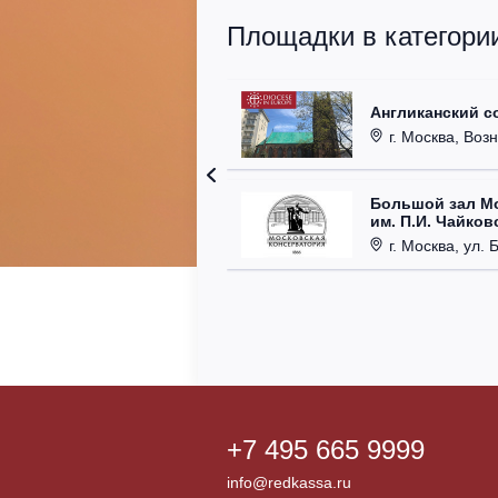
Площадки в категори
Англиканский с
г. Москва, Возн
Большой зал М
им. П.И. Чайков
г. Москва, ул. 
+7 495 665 9999
info@redkassa.ru