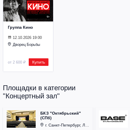
Металл
Группа Кино
12.10.2026 19:00
Дворец Борьбы
Купить
от 2 600 ₽
Площадки в категории
"Концертный зал"
БКЗ "Октябрьский"
(СПб)
г. Санкт-Петербург, Лиговский проспект, д. 6.