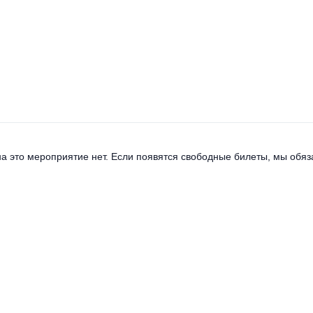
а это мероприятие нет. Если появятся свободные билеты, мы обяза