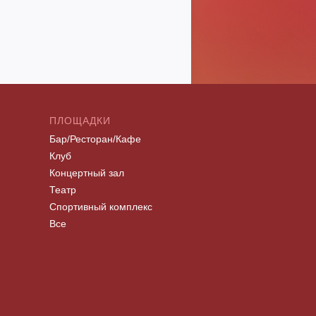
ПЛОЩАДКИ
Бар/Ресторан/Кафе
Клуб
Концертный зал
Театр
Спортивный комплекс
Все