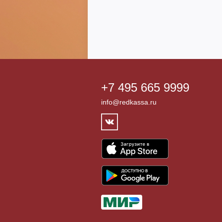
+7 495 665 9999
info@redkassa.ru