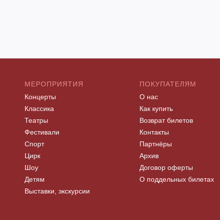
МЕРОПРИЯТИЯ
ПОКУПАТЕЛЯМ
Концерты
О нас
Классика
Как купить
Театры
Возврат билетов
Фестивали
Контакты
Спорт
Партнёры
Цирк
Архив
Шоу
Договор оферты
Детям
О поддельных билетах
Выставки, экскурсии