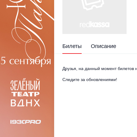
Билеты
Описание
Друзья, на данный момент билетов н
Следите за обновлениями!