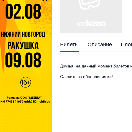
Билеты
Описание
Пло
Друзья, на данный момент билетов н
Следите за обновлениями!