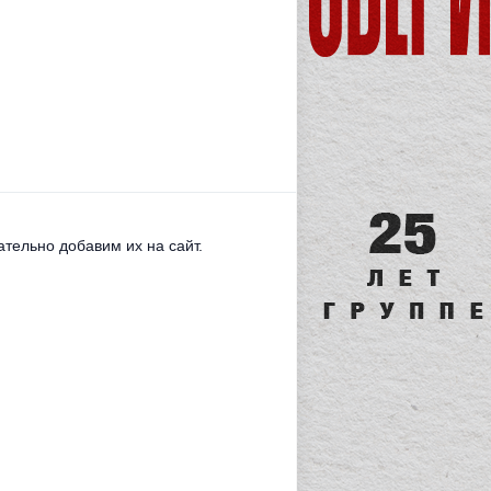
тельно добавим их на сайт.