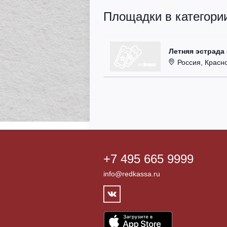
Площадки в категории
Летняя эстрада 
Россия, Красно
+7 495 665 9999
info@redkassa.ru