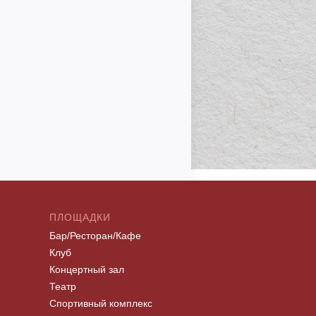
ПЛОЩАДКИ
Бар/Ресторан/Кафе
Клуб
Концертный зал
Театр
Спортивный комплекс