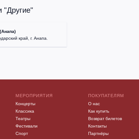
 "Другие"
(Анапа)
дарский край, г. Анапа.
МЕРОПРИЯТИЯ
ПОКУПАТЕЛЯМ
Концерты
О нас
Классика
Как купить
Театры
Возврат билетов
Фестивали
Контакты
Спорт
Партнёры