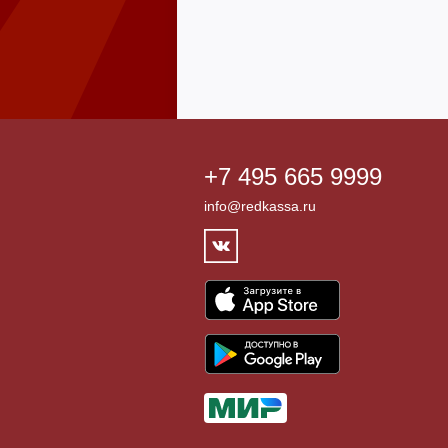
+7 495 665 9999
info@redkassa.ru