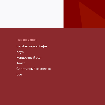
ПЛОЩАДКИ
Бар/Ресторан/Кафе
Клуб
Концертный зал
Театр
Спортивный комплекс
Все