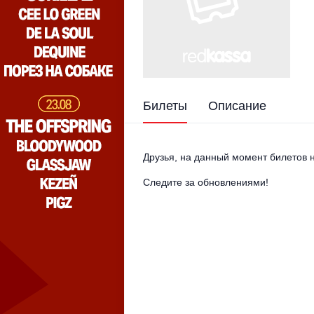
Билеты
Описание
Друзья, на данный момент билетов н
Следите за обновлениями!