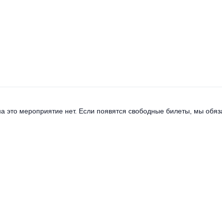
а это мероприятие нет. Если появятся свободные билеты, мы обяза