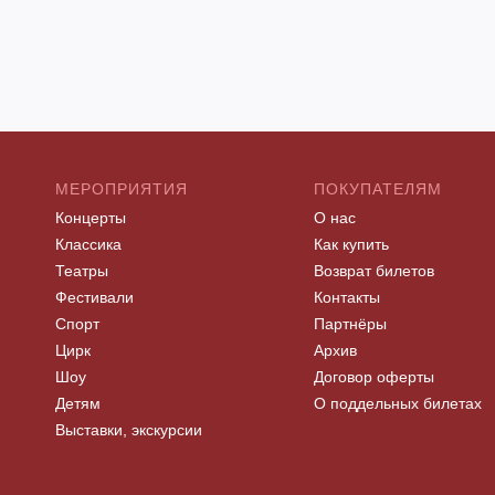
МЕРОПРИЯТИЯ
ПОКУПАТЕЛЯМ
Концерты
О нас
Классика
Как купить
Театры
Возврат билетов
Фестивали
Контакты
Спорт
Партнёры
Цирк
Архив
Шоу
Договор оферты
Детям
О поддельных билетах
Выставки, экскурсии