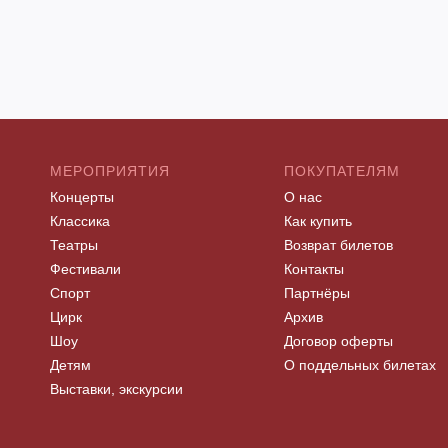
МЕРОПРИЯТИЯ
ПОКУПАТЕЛЯМ
Концерты
О нас
Классика
Как купить
Театры
Возврат билетов
Фестивали
Контакты
Спорт
Партнёры
Цирк
Архив
Шоу
Договор оферты
Детям
О поддельных билетах
Выставки, экскурсии