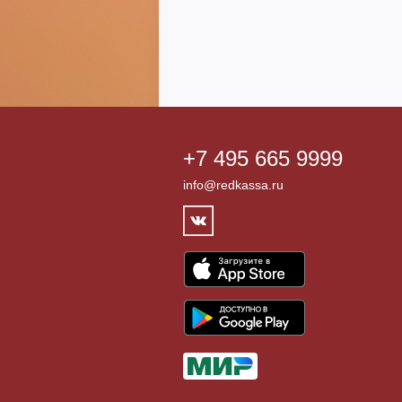
+7 495 665 9999
info@redkassa.ru