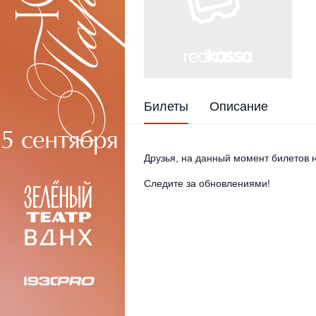
Билеты
Описание
Друзья, на данный момент билетов н
Следите за обновлениями!