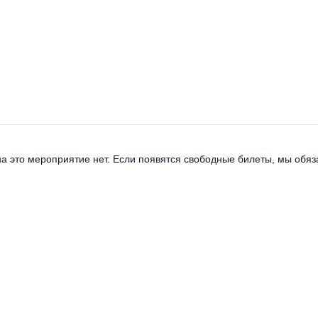
а это мероприятие нет. Если появятся свободные билеты, мы обяза