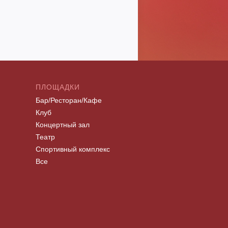
ПЛОЩАДКИ
Бар/Ресторан/Кафе
Клуб
Концертный зал
Театр
Спортивный комплекс
Все