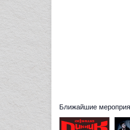
Ближайшие мероприят