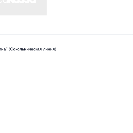
ина" (Сокольническая линия)