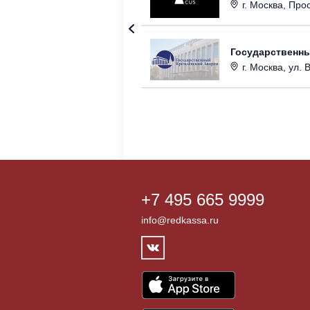
г. Москва, Прос
Государственн
г. Москва, ул. 
+7 495 665 9999
info@redkassa.ru