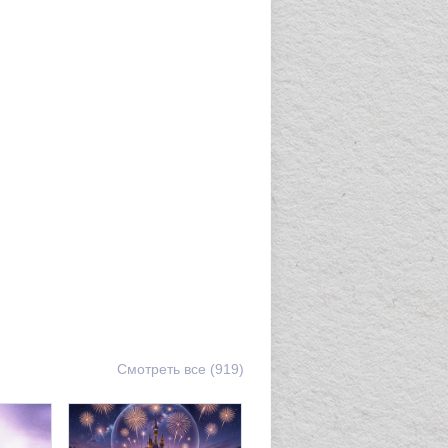
Смотреть все (919)