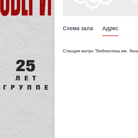
Схема зала
Адрес
Станция метро "Библиотека им. Лен