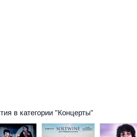
ия в категории "Концерты"