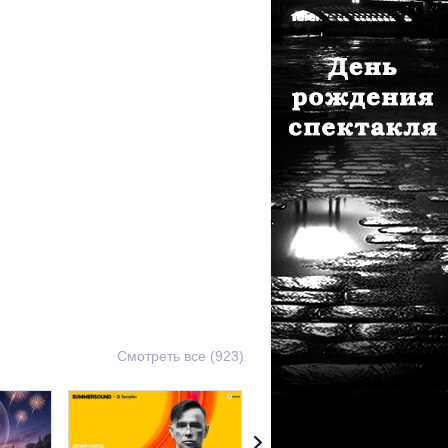
Смотреть все (923)