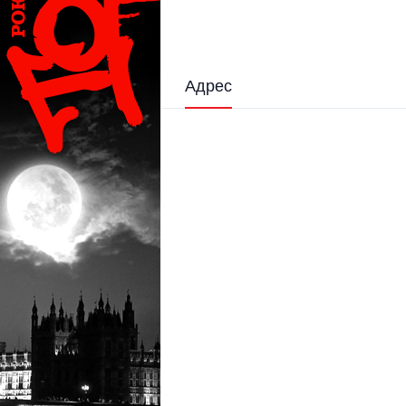
Адрес