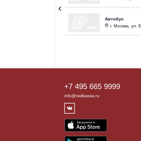
Автобус
г. Москва, ул.
+7 495 665 9999
info@redkassa.ru