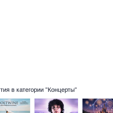
ия в категории "Концерты"