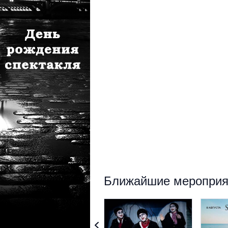
Ближайшие мероприят