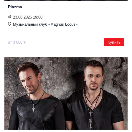
Металл
Plazma
23.08.2026 19:00
Музыкальный клуб «Magnus Locus»
Купить
от 3 000 ₽