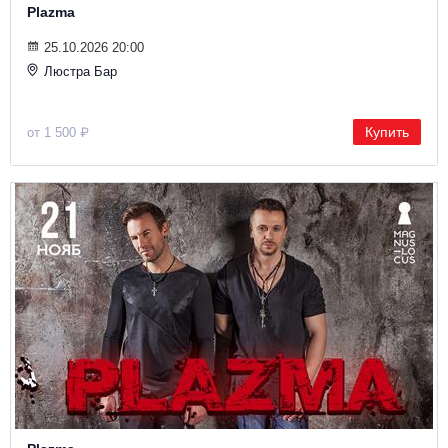
Plazma
25.10.2026 20:00
Люстра Бар
Купить
от 1 500 ₽