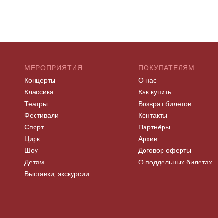
МЕРОПРИЯТИЯ
ПОКУПАТЕЛЯМ
Концерты
О нас
Классика
Как купить
Театры
Возврат билетов
Фестивали
Контакты
Спорт
Партнёры
Цирк
Архив
Шоу
Договор оферты
Детям
О поддельных билетах
Выставки, экскурсии