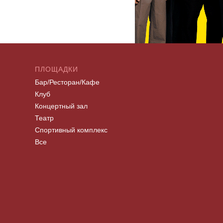
ПЛОЩАДКИ
Бар/Ресторан/Кафе
Клуб
Концертный зал
Театр
Спортивный комплекс
Все