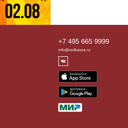
+7 495 665 9999
info@redkassa.ru