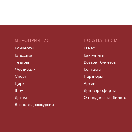
МЕРОПРИЯТИЯ
ПОКУПАТЕЛЯМ
Концерты
О нас
Классика
Как купить
Театры
Возврат билетов
Фестивали
Контакты
Спорт
Партнёры
Цирк
Архив
Шоу
Договор оферты
Детям
О поддельных билетах
Выставки, экскурсии