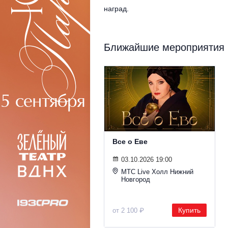
наград.
Ближайшие мероприятия
Все о Еве
03.10.2026 19:00
МТС Live Холл Нижний
Новгород
Купить
от 2 100 ₽