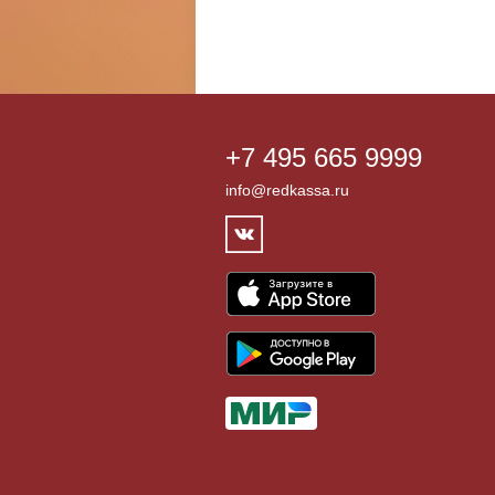
+7 495 665 9999
info@redkassa.ru