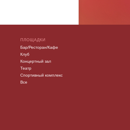
ПЛОЩАДКИ
Бар/Ресторан/Кафе
Клуб
Концертный зал
Театр
Спортивный комплекс
Все