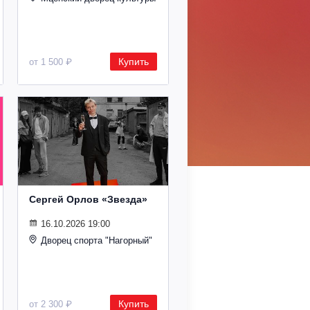
Купить
от 1 500 ₽
Сергей Орлов «Звезда»
16.10.2026 19:00
Дворец спорта "Нагорный"
Купить
от 2 300 ₽