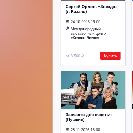
Сергей Орлов. «Звезда»
(г. Казань)
24.10.2026 19:00
Международный
выставочный центр
«Казань Экспо»
Купить
от 3 500 ₽
Запчасти для счастья
(Пушкин)
28.11.2026 18:00