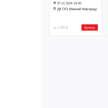
07.11.2026 19:00
ДК ГАЗ (Нижний Новгород)
Купить
от 1 200 ₽