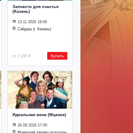
Запчасти для счастья
(Казань)
13.11.2026 19:00
Сайдаш (г. Казань)
Купить
от 2 200 ₽
Идеальная жена (Мценск)
26.09.2026 17:00
Мценский дворец культуры