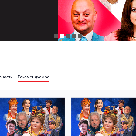
рности
Рекомендуемое