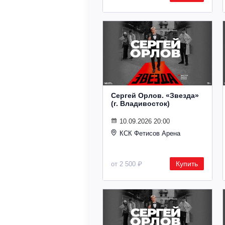
Сергей Орлов. «Звезда»
(г. Владивосток)
10.09.2026 20:00
КСК Фетисов Арена
Купить
от 2 500 ₽