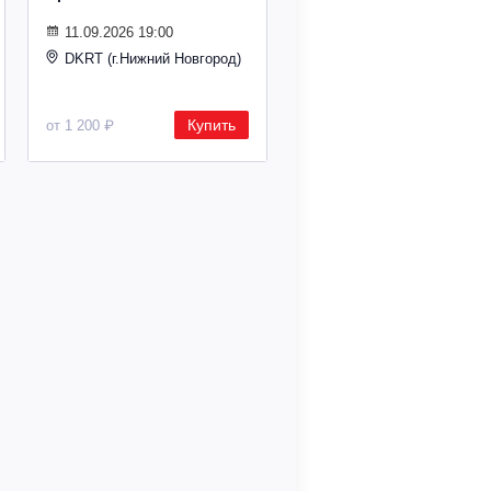
11.09.2026 19:00
DKRT (г.Нижний Новгород)
Купить
от 1 200 ₽