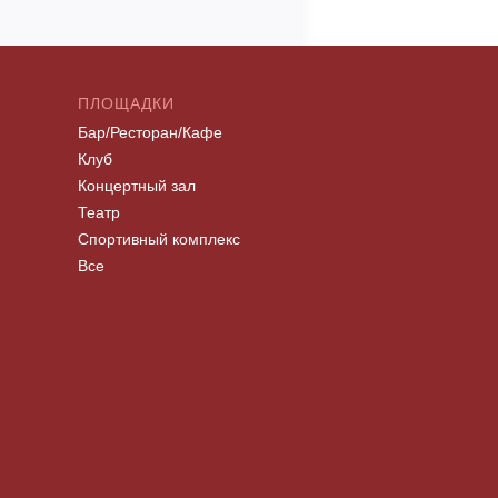
ПЛОЩАДКИ
Бар/Ресторан/Кафе
Клуб
Концертный зал
Театр
Спортивный комплекс
Все