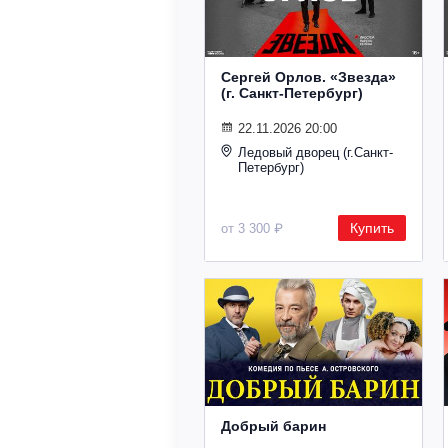
Сергей Орлов. «Звезда»
(г. Санкт-Петербург)
22.11.2026 20:00
Ледовый дворец (г.Санкт-
Петербург)
Купить
от 3 300 ₽
Добрый барин