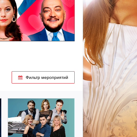
Купить билет
Фильтр мероприятий