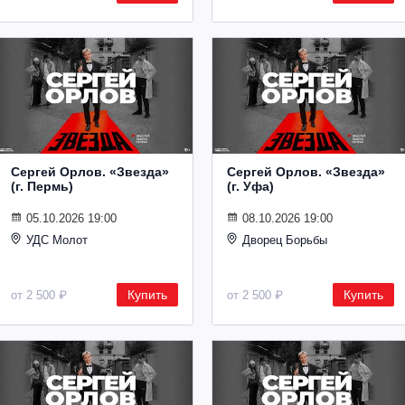
Сергей Орлов. «Звезда»
Сергей Орлов. «Звезда»
(г. Пермь)
(г. Уфа)
05.10.2026 19:00
08.10.2026 19:00
УДС Молот
Дворец Борьбы
Купить
Купить
от 2 500 ₽
от 2 500 ₽