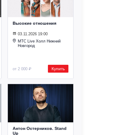
Высокие отношения
03.11.2026 19:00
МТС Live Холл Нижний
Новгород
Купить
от 2 000 ₽
Антон Остерников. Stand
Up