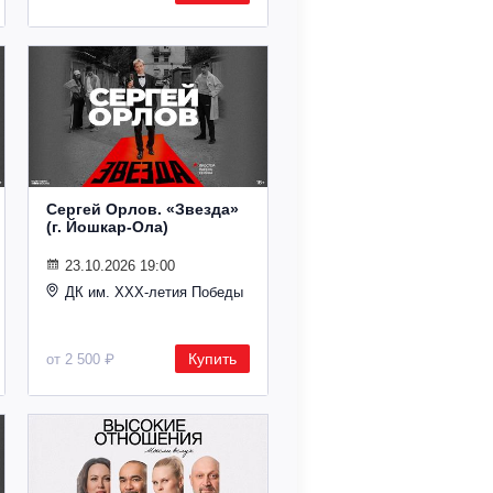
Сергей Орлов. «Звезда»
(г. Йошкар-Ола)
23.10.2026 19:00
ДК им. ХХХ-летия Победы
Купить
от 2 500 ₽