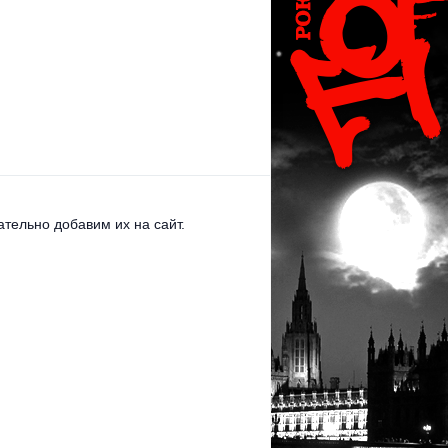
тельно добавим их на сайт.