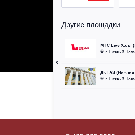
Другие площадки
МТС Live Холл 
г. Нижний Новгор
ДК ГАЗ (Нижний
г. Нижний Новг