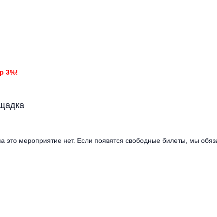
р 3%!
щадка
а это мероприятие нет. Если появятся свободные билеты, мы обяза