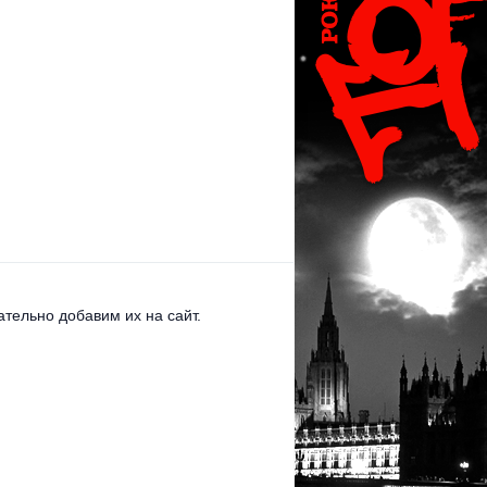
тельно добавим их на сайт.