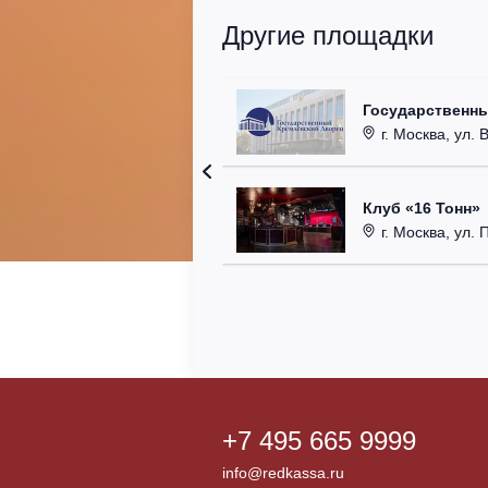
Другие площадки
Государственн
г. Москва, ул. 
Клуб «16 Тонн»
г. Москва, ул. 
+7 495 665 9999
info@redkassa.ru