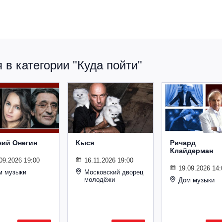
в категории "Куда пойти"
ний Онегин
Кыся
Ричард
Клайдерман
09.2026 19:00
16.11.2026 19:00
19.09.2026 14:
м музыки
Московский дворец
молодёжи
Дом музыки