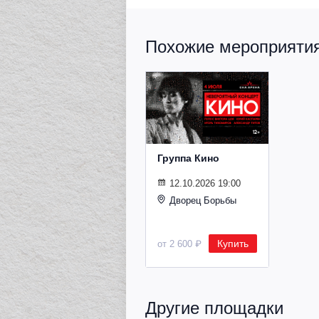
Похожие мероприятия 
Группа Кино
12.10.2026 19:00
Дворец Борьбы
Купить
от 2 600 ₽
Другие площадки