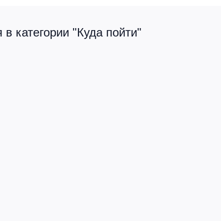
в категории "Куда пойти"