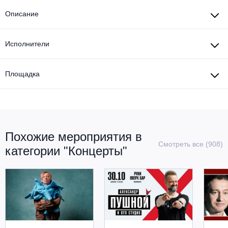
Описание
Исполнители
Площадка
Похожие мероприятия в
Смотреть все (908)
категории "Концерты"