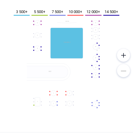
Металл