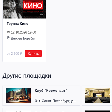
Металл
Группа Кино
12.10.2026 19:00
Дворец Борьбы
Купить
от 2 600 ₽
Другие площадки
Клуб "Космонавт"
г. Санкт-Петербург, ул. Бронницкая, д. 24.