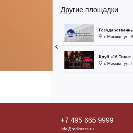
Другие площадки
Государственн
г. Москва, ул. 
Клуб «16 Тонн»
г. Москва, ул. 
+7 495 665 9999
info@redkassa.ru