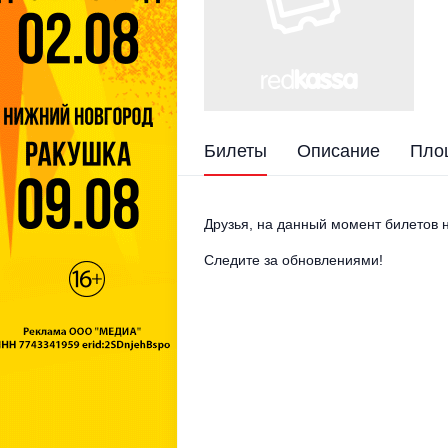
Билеты
Описание
Пло
Друзья, на данный момент билетов н
Следите за обновлениями!