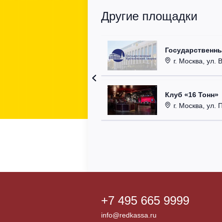
Другие площадки
Государственн
г. Москва, ул. 
Клуб «16 Тонн»
г. Москва, ул. 
+7 495 665 9999
info@redkassa.ru