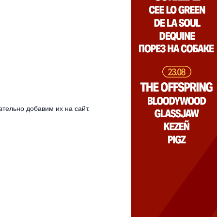
тельно добавим их на сайт.