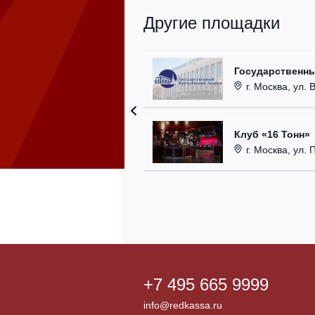
Другие площадки
Государственн
г. Москва, ул. 
Клуб «16 Тонн»
г. Москва, ул. 
+7 495 665 9999
info@redkassa.ru