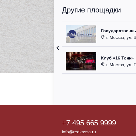
Другие площадки
Государственн
г. Москва, ул. 
Клуб «16 Тонн»
г. Москва, ул. 
+7 495 665 9999
info@redkassa.ru