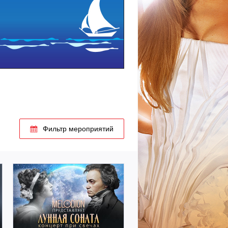
Купить билет
Фильтр мероприятий