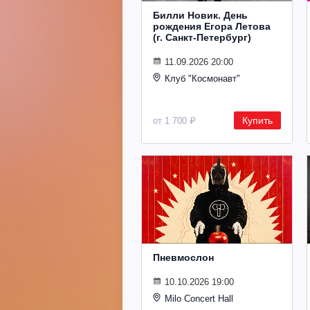
Билли Новик. День
рождения Егора Летова
(г. Санкт-Петербург)
11.09.2026 20:00
Клуб "Космонавт"
Купить
от 1 700 ₽
Пневмослон
10.10.2026 19:00
Milo Concert Hall