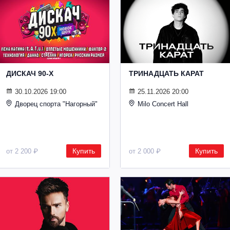
ДИСКАЧ 90-Х
ТРИНАДЦАТЬ КАРАТ
30.10.2026 19:00
25.11.2026 20:00
Дворец спорта "Нагорный"
Milo Concert Hall
Купить
Купить
от 2 200 ₽
от 2 000 ₽