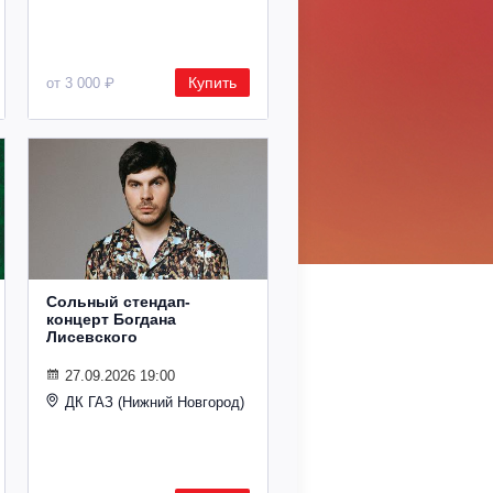
Купить
от 3 000 ₽
Сольный стендап-
концерт Богдана
Лисевского
27.09.2026 19:00
ДК ГАЗ (Нижний Новгород)