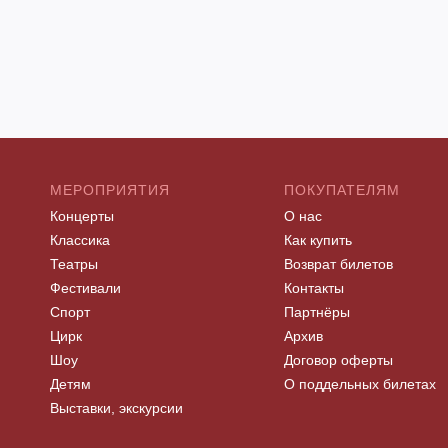
МЕРОПРИЯТИЯ
ПОКУПАТЕЛЯМ
Концерты
О нас
Классика
Как купить
Театры
Возврат билетов
Фестивали
Контакты
Спорт
Партнёры
Цирк
Архив
Шоу
Договор оферты
Детям
О поддельных билетах
Выставки, экскурсии