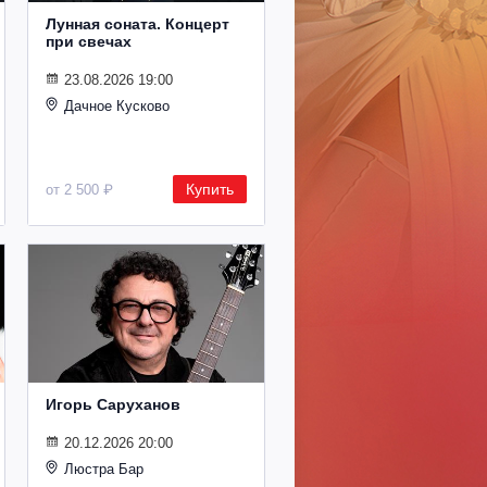
Лунная соната. Концерт
при свечах
23.08.2026 19:00
Дачное Кусково
Купить
от 2 500 ₽
Игорь Саруханов
20.12.2026 20:00
Люстра Бар