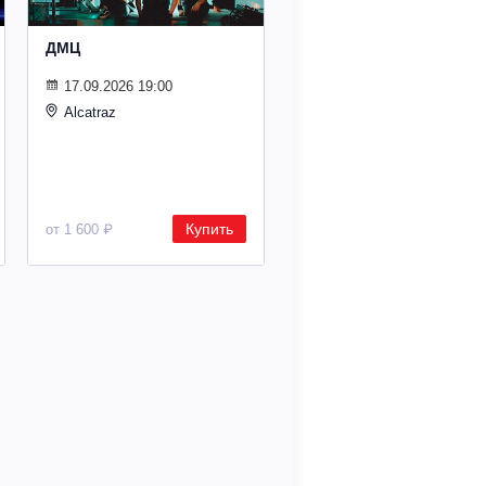
ДМЦ
17.09.2026 19:00
Alcatraz
Купить
от 1 600 ₽