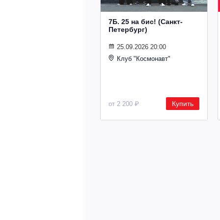
7Б. 25 на бис! (Санкт-
Петербург)
25.09.2026 20:00
Клуб "Космонавт"
Купить
от 2 200 ₽