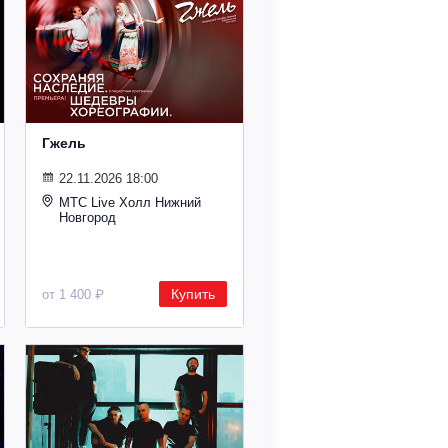
Гжель
22.11.2026 18:00
МТС Live Холл Нижний
Новгород
Купить
от 1 400 ₽