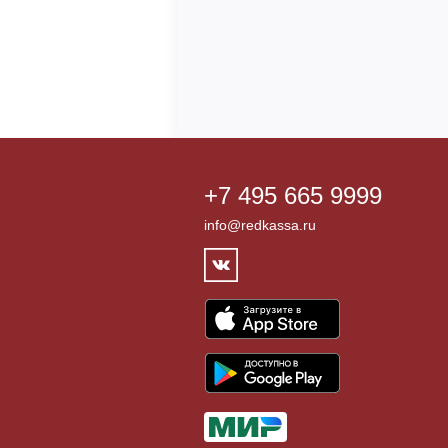
+7 495 665 9999
info@redkassa.ru