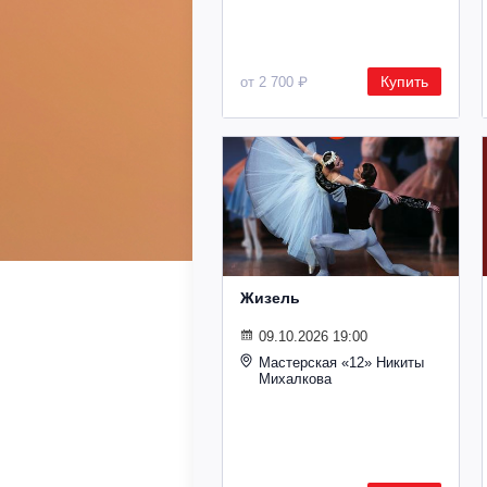
Купить
от 2 700 ₽
Жизель
09.10.2026 19:00
Мастерская «12» Никиты
Михалкова