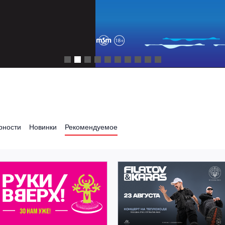
рности
Новинки
Рекомендуемое