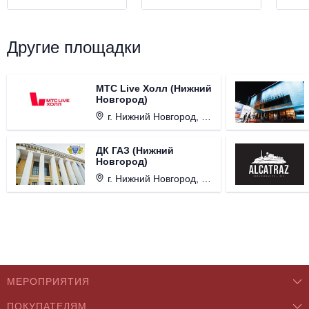
Другие площадки
МТС Live Холл (Нижний
Новгород)
г. Нижний Новгород, Площадь Октябрьская, д. 1.
ДК ГАЗ (Нижний
Новгород)
г. Нижний Новгород, ул. Смирнова, д. 12.
МЕРОПРИЯТИЯ
ПОКУПАТЕЛЯМ