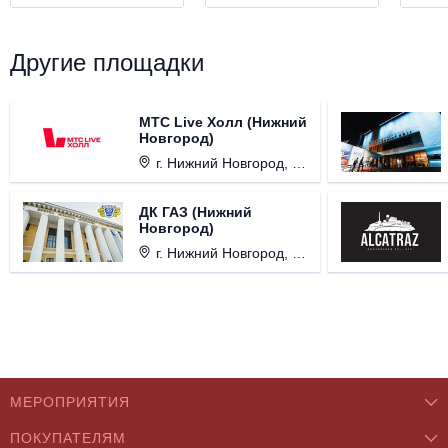
Другие площадки
МТС Live Холл (Нижний
Новгород)
г. Нижний Новгород, Площадь Октябрьская, д. 1.
ДК ГАЗ (Нижний
Новгород)
г. Нижний Новгород, ул. Смирнова, д. 12.
МЕРОПРИЯТИЯ
ПОКУПАТЕЛЯМ