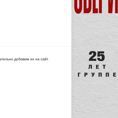
тельно добавим их на сайт.