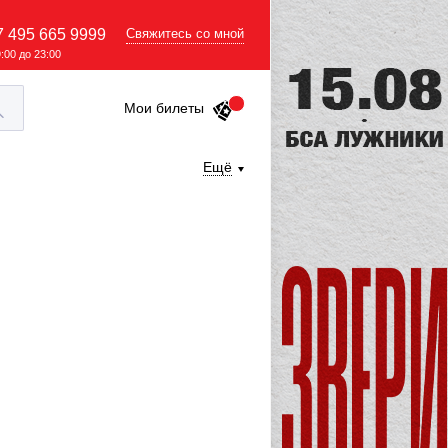
7 495 665 9999
Свяжитесь со мной
9:00 до 23:00
Мои билеты
Ещё