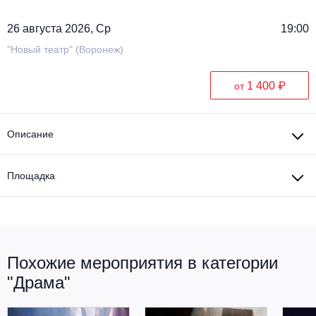
Металл
26 августа 2026, Ср
19:00
"Новый театр" (Воронеж)
1 400 ₽
от
Описание
Площадка
Похожие мероприятия в категории
"Драма"