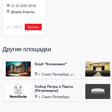
Металл
12.10.2026 19:00
Дворец Борьбы
Купить
от 2 600 ₽
Другие площадки
Клуб "Космонавт"
г. Санкт-Петербург, ул. Бронницкая, д. 24.
Собор Петра и Павла
(Петрикирхе)
г. Санкт-Петербург, Невский проспект, д. 22-24.