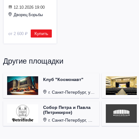
Металл
12.10.2026 19:00
Дворец Борьбы
Купить
от 2 600 ₽
Другие площадки
Клуб "Космонавт"
г. Санкт-Петербург, ул. Бронницкая, д. 24.
Собор Петра и Павла
(Петрикирхе)
г. Санкт-Петербург, Невский проспект, д. 22-24.