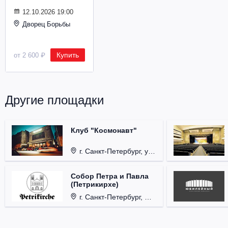
Металл
12.10.2026 19:00
Дворец Борьбы
Купить
от 2 600 ₽
Другие площадки
Клуб "Космонавт"
г. Санкт-Петербург, ул. Бронницкая, д. 24.
Собор Петра и Павла
(Петрикирхе)
г. Санкт-Петербург, Невский проспект, д. 22-24.