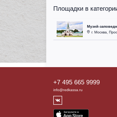
Площадки в категории
Музей-заповедн
г. Москва, Про
+7 495 665 9999
info@redkassa.ru