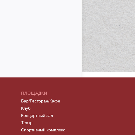
ПЛОЩАДКИ
Бар/Ресторан/Кафе
Клуб
Концертный зал
Театр
Спортивный комплекс