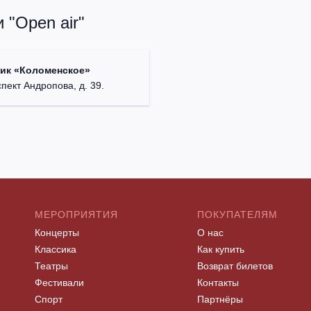
 "Open air"
ик «Коломенское»
спект Андропова, д. 39.
МЕРОПРИЯТИЯ
ПОКУПАТЕЛЯМ
Концерты
О нас
Классика
Как купить
Театры
Возврат билетов
Фестивали
Контакты
Спорт
Партнёры