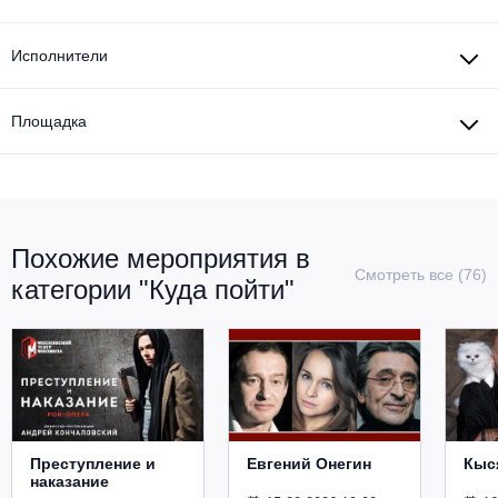
Исполнители
Площадка
Похожие мероприятия в
Смотреть все (76)
категории "Куда пойти"
Преступление и
Евгений Онегин
Кыс
наказание