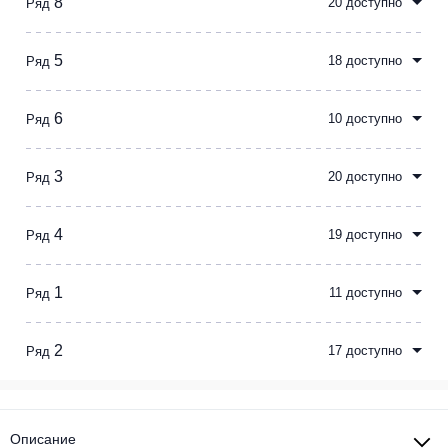
8
20 доступно
Ряд
5
18 доступно
Ряд
6
10 доступно
Ряд
3
20 доступно
Ряд
4
19 доступно
Ряд
1
11 доступно
Ряд
2
17 доступно
Ряд
Описание