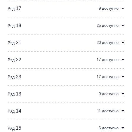
Металл
17
9 доступно
Ряд
18
25 доступно
Ряд
21
20 доступно
Ряд
22
17 доступно
Ряд
23
17 доступно
Ряд
13
9 доступно
Ряд
14
11 доступно
Ряд
15
6 доступно
Ряд