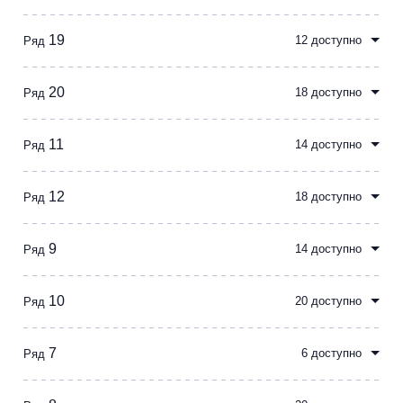
19
12 доступно
Ряд
20
18 доступно
Ряд
11
14 доступно
Ряд
12
18 доступно
Ряд
9
14 доступно
Ряд
10
20 доступно
Ряд
7
6 доступно
Ряд