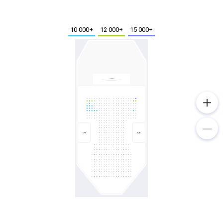
Металл