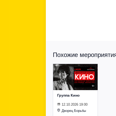
Похожие мероприятия 
Группа Кино
12.10.2026 19:00
Дворец Борьбы