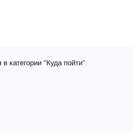
в категории "Куда пойти"