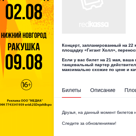
Концерт, запланированный на 22 
площадку «Гигант Холл», переноси
Если у вас билет на 21 мая, ваша 
танцевальный партер действител
максимально схожие по цене и ка
Билеты
Описание
Пло
Друзья, на данный момент билетов н
Следите за обновлениями!