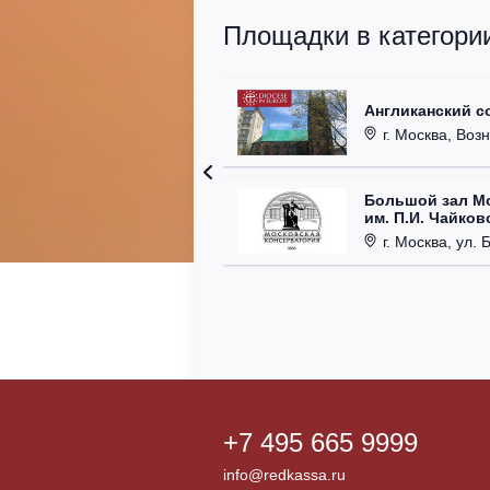
Площадки в категори
Англиканский с
г. Москва, Возн
Большой зал М
им. П.И. Чайков
г. Москва, ул. 
+7 495 665 9999
info@redkassa.ru