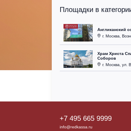
Площадки в категори
Англиканский с
г. Москва, Возн
Храм Христа Сп
Соборов
г. Москва, ул. 
+7 495 665 9999
info@redkassa.ru