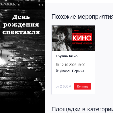
Похожие мероприятия 
Группа Кино
12.10.2026 19:00
Дворец Борьбы
Купить
от 2 600 ₽
Площадки в категории