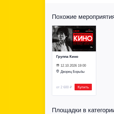
Похожие мероприятия 
Группа Кино
12.10.2026 19:00
Дворец Борьбы
Купить
от 2 600 ₽
Площадки в категории