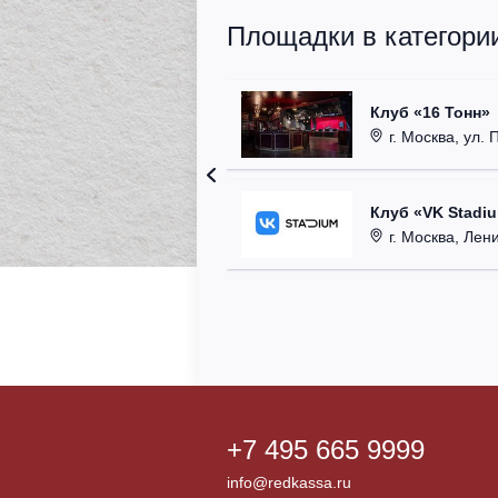
Площадки в категории
Клуб «16 Тонн»
г. Москва, ул. 
Клуб «VK Stadi
г. Москва, Ленинг
+7 495 665 9999
info@redkassa.ru