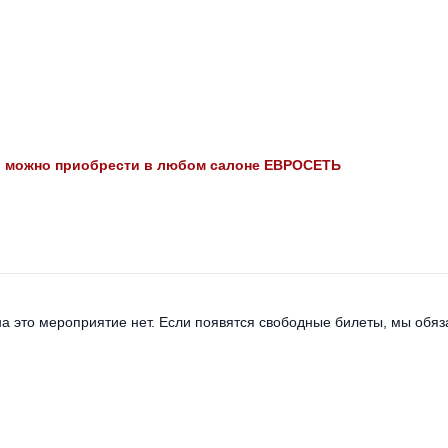
я" можно приобрести в любом салоне ЕВРОСЕТЬ
а это мероприятие нет. Если появятся свободные билеты, мы обяза