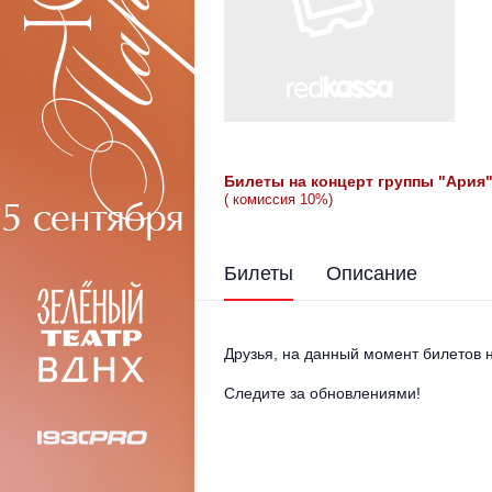
Билеты на концерт группы "Ари
(
комиссия 10%)
Билеты
Описание
Друзья, на данный момент билетов н
Следите за обновлениями!