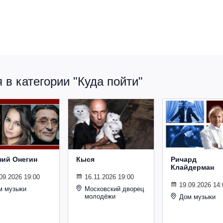
в категории "Куда пойти"
ний Онегин
Кыся
Ричард
Клайдерман
09.2026 19:00
16.11.2026 19:00
19.09.2026 14:
м музыки
Московский дворец
молодёжи
Дом музыки